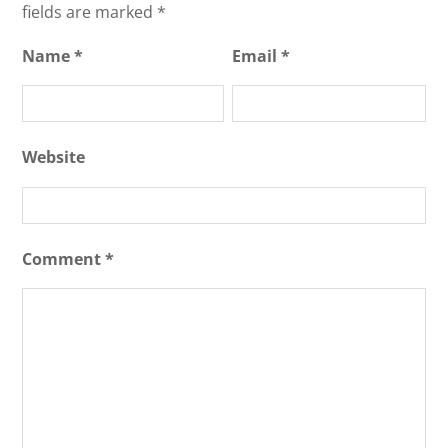
fields are marked
*
Name
*
Email
*
Website
Comment
*