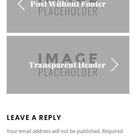
Post Without Footer
Transparent Header
LEAVE A REPLY
Your email address will not be published.
Required