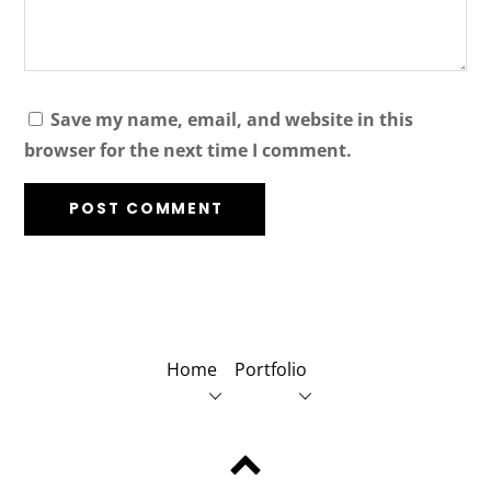
Save my name, email, and website in this
browser for the next time I comment.
Home
Portfolio
Back