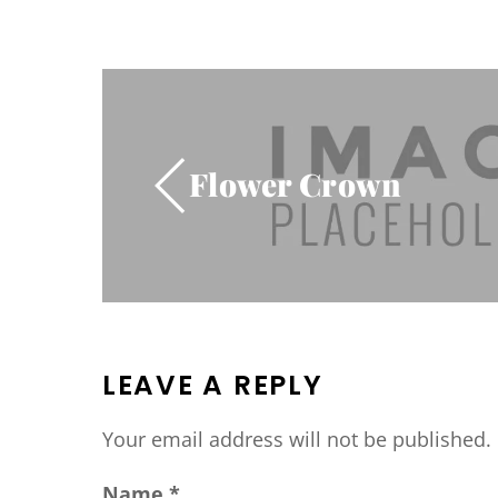
Flower Crown
LEAVE A REPLY
Your email address will not be published.
Name
*