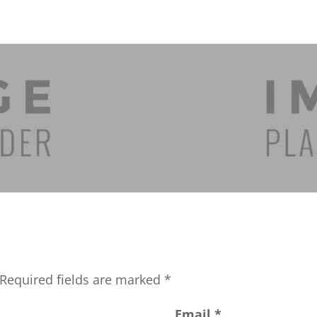
Required fields are marked
*
Email
*