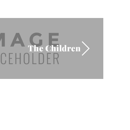
The Children