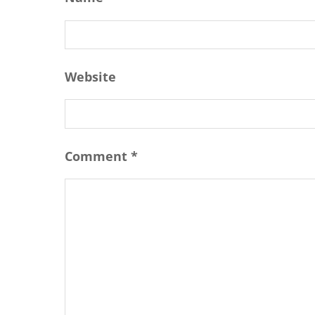
Website
Comment
*