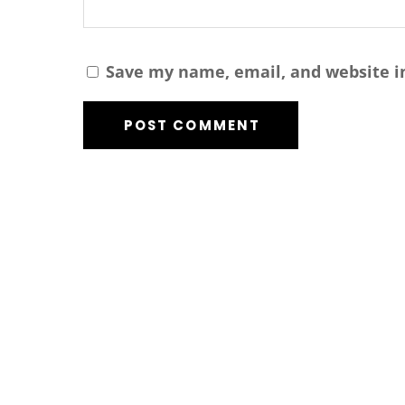
Save my name, email, and website in