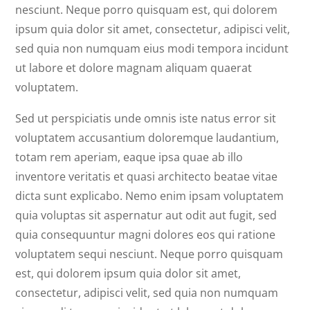
nesciunt. Neque porro quisquam est, qui dolorem
ipsum quia dolor sit amet, consectetur, adipisci velit,
sed quia non numquam eius modi tempora incidunt
ut labore et dolore magnam aliquam quaerat
voluptatem.
Sed ut perspiciatis unde omnis iste natus error sit
voluptatem accusantium doloremque laudantium,
totam rem aperiam, eaque ipsa quae ab illo
inventore veritatis et quasi architecto beatae vitae
dicta sunt explicabo. Nemo enim ipsam voluptatem
quia voluptas sit aspernatur aut odit aut fugit, sed
quia consequuntur magni dolores eos qui ratione
voluptatem sequi nesciunt. Neque porro quisquam
est, qui dolorem ipsum quia dolor sit amet,
consectetur, adipisci velit, sed quia non numquam