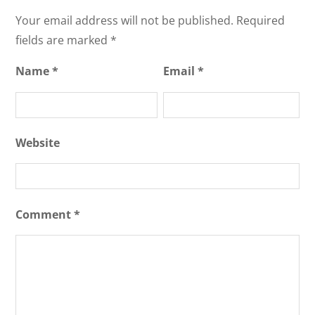
Your email address will not be published.
Required
fields are marked
*
Name
*
Email
*
Website
Comment
*