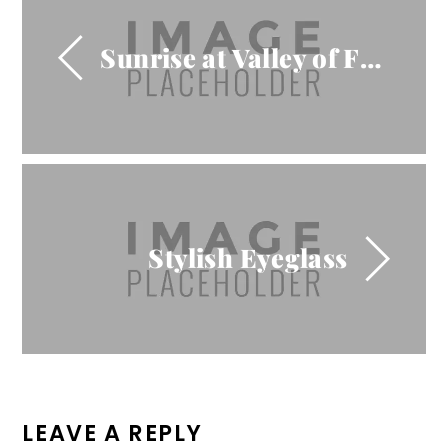
Sunrise at Valley of Fire
Stylish Eyeglass
LEAVE A REPLY