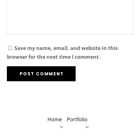
Save my name, email, and website in this
browser for the next time I comment.
Home
Portfolio