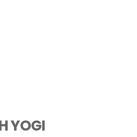
H YOGI